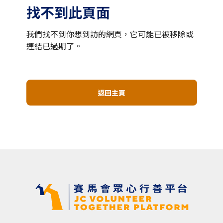
找不到此頁面
我們找不到你想到訪的網頁，它可能已被移除或
連結已過期了。
返回主頁