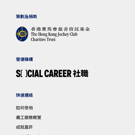
策劃及捐助
營運機構
快速連結
如何使用
義工服務概覽
成就嘉許