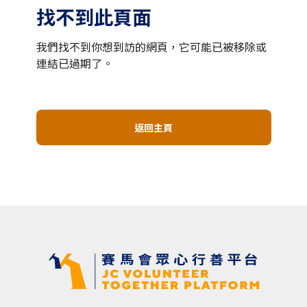
找不到此頁面
我們找不到你想到訪的網頁，它可能已被移除或
連結已過期了。
返回主頁