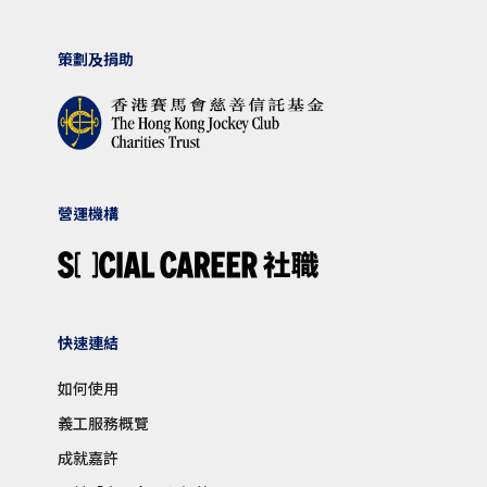
策劃及捐助
營運機構
快速連結
如何使用
義工服務概覽
成就嘉許