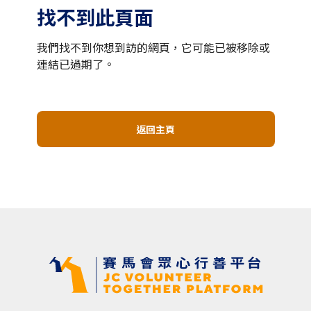
找不到此頁面
我們找不到你想到訪的網頁，它可能已被移除或
連結已過期了。
返回主頁