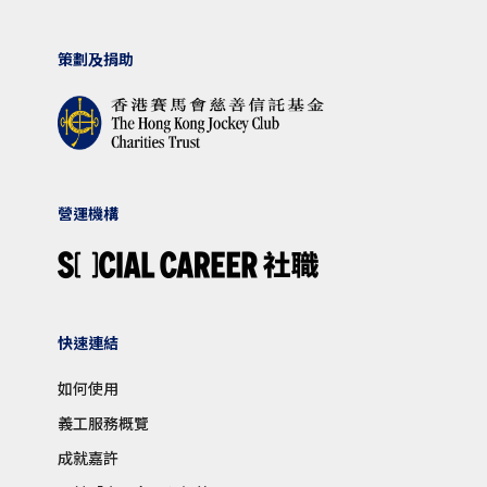
策劃及捐助
營運機構
快速連結
如何使用
義工服務概覽
成就嘉許