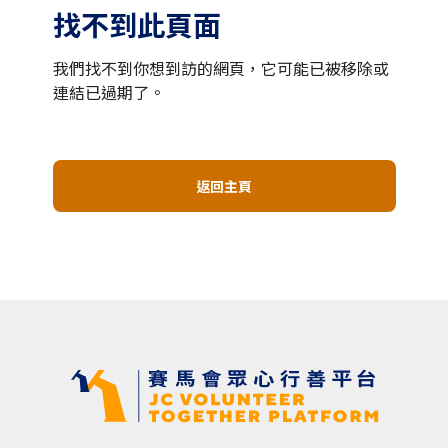
找不到此頁面
我們找不到你想到訪的網頁，它可能已被移除或
連結已過期了。
返回主頁