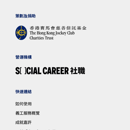
策劃及捐助
營運機構
快速連結
如何使用
義工服務概覽
成就嘉許