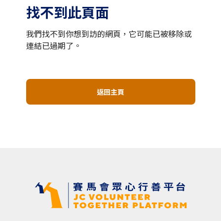
找不到此頁面
我們找不到你想到訪的網頁，它可能已被移除或
連結已過期了。
返回主頁