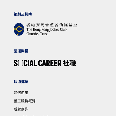
策劃及捐助
營運機構
快速連結
如何使用
義工服務概覽
成就嘉許