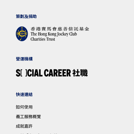
策劃及捐助
營運機構
快速連結
如何使用
義工服務概覽
成就嘉許