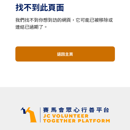
找不到此頁面
我們找不到你想到訪的網頁，它可能已被移除或
連結已過期了。
返回主頁