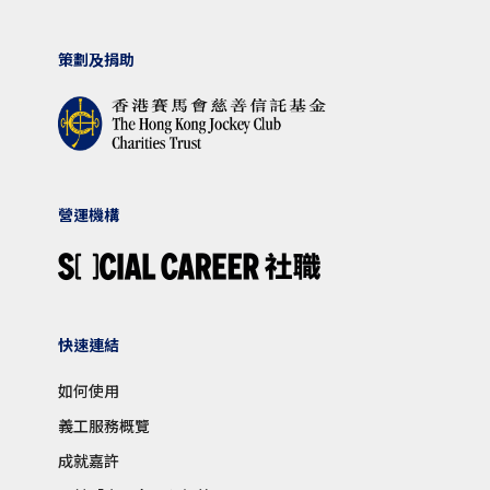
策劃及捐助
營運機構
快速連結
如何使用
義工服務概覽
成就嘉許