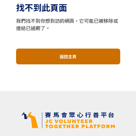
找不到此頁面
我們找不到你想到訪的網頁，它可能已被移除或
連結已過期了。
返回主頁