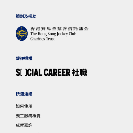
策劃及捐助
營運機構
快速連結
如何使用
義工服務概覽
成就嘉許