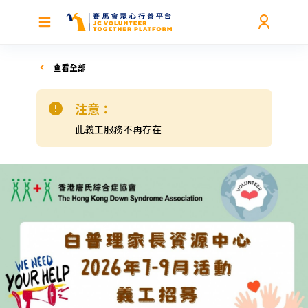
查看全部
注意：
此義工服務不再存在