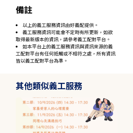
備註
以上的義工服務資訊由好義配提供。
義工服務資訊可能會不定時有所更新，如欲
取得最新版本的資訊，請參考義工配對平台。
如本平台上的義工服務資訊與資訊來源的義
工配對平台有任何抵觸或不相符之處，所有資訊
皆以義工配對平台為準。
其他類似義工服務