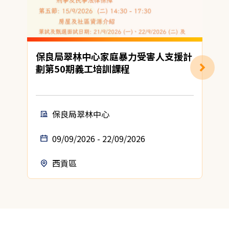
保良局翠林中心家庭暴力受害人支援計
劃第50期義工培訓課程
保良局翠林中心
09/09/2026 - 22/09/2026
西貢區