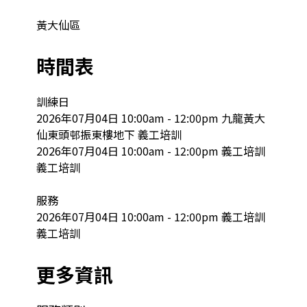
黃大仙區
時間表
訓練日

2026年07月04日 10:00am - 12:00pm 九龍黃大
仙東頭邨振東樓地下 義工培訓

2026年07月04日 10:00am - 12:00pm 義工培訓 
義工培訓

服務

2026年07月04日 10:00am - 12:00pm 義工培訓 
義工培訓
更多資訊