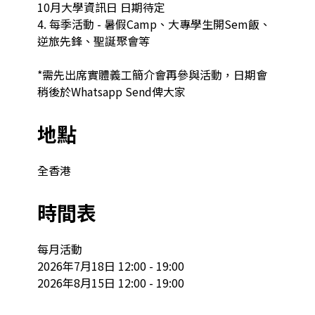
10月大學資訊日 日期待定

4. 每季活動 - 暑假Camp、大專學生開Sem飯、
逆旅先鋒、聖誕聚會等

*需先出席實體義工簡介會再參與活動，日期會
稍後於Whatsapp Send俾大家
地點
全香港
時間表
每月活動

2026年7月18日 12:00 - 19:00

2026年8月15日 12:00 - 19:00