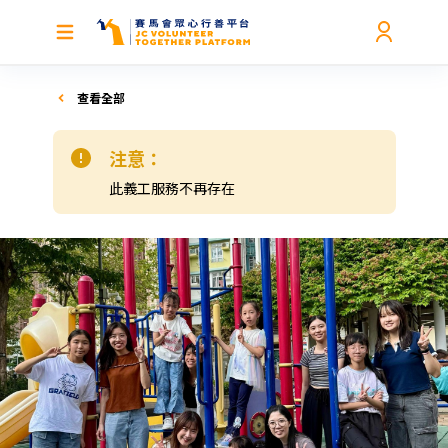
查看全部
注意：
此義工服務不再存在