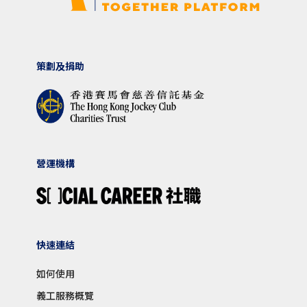
策劃及捐助
營運機構
快速連結
如何使用
義工服務概覽