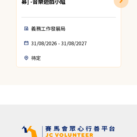
募] -音樂遊戲小組
義務工作發展局
31/08/2026 - 31/08/2027
待定