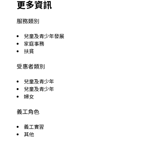
更多資訊
服務類別
兒童及青少年發展
家庭事務
扶貧
受惠者類別
兒童及青少年
兒童及青少年
婦女
義工角色
義工實習
其他