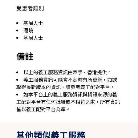
受惠者類別
基層人士
環境
基層人士
備註
以上的義工服務資訊由牽手·香港提供。
義工服務資訊可能會不定時有所更新，如欲
取得最新版本的資訊，請參考義工配對平台。
如本平台上的義工服務資訊與資訊來源的義
工配對平台有任何抵觸或不相符之處，所有資訊
皆以義工配對平台為準。
其他類似義工服務