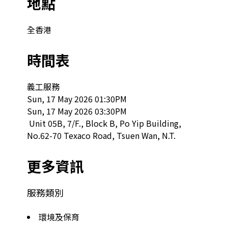
地點
全香港
時間表
義工服務

Sun, 17 May 2026 01:30PM

Sun, 17 May 2026 03:30PM

 Unit 05B, 7/F., Block B, Po Yip Building, 
No.62-70 Texaco Road, Tsuen Wan, N.T.  
更多資訊
服務類別
環境及保育