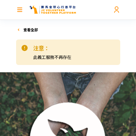
查看全部
注意：
此義工服務不再存在