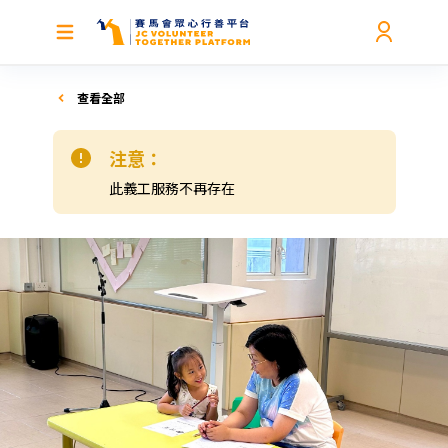
查看全部
注意：
此義工服務不再存在