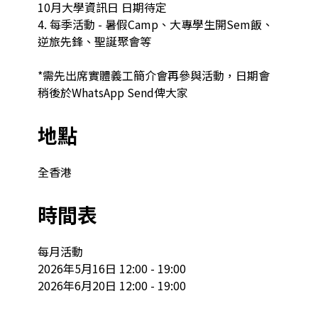
10月大學資訊日 日期待定

4. 每季活動 - 暑假Camp、大專學生開Sem飯、
逆旅先鋒、聖誕聚會等

*需先出席實體義工簡介會再參與活動，日期會
稍後於WhatsApp Send俾大家
地點
全香港
時間表
每月活動

2026年5月16日 12:00 - 19:00

2026年6月20日 12:00 - 19:00