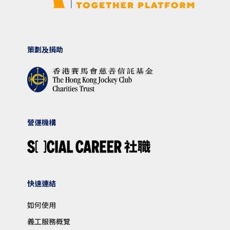
策劃及捐助
營運機構
快速連結
如何使用
義工服務概覽