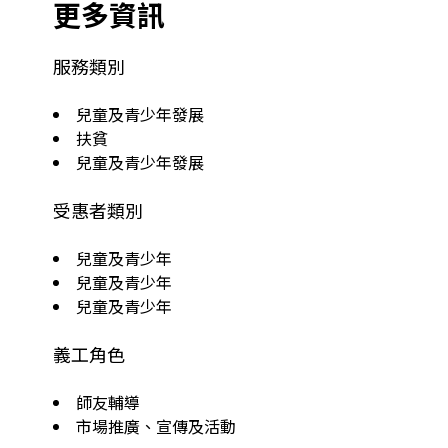
更多資訊
服務類別
兒童及青少年發展
扶貧
兒童及青少年發展
受惠者類別
兒童及青少年
兒童及青少年
兒童及青少年
義工角色
師友輔導
市場推廣、宣傳及活動