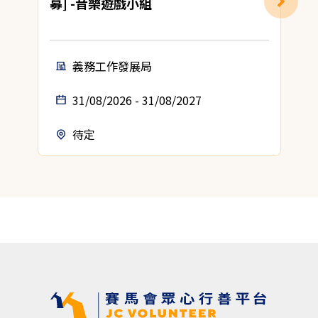
募] -音樂遊戲小組
義務工作發展局
31/08/2026 - 31/08/2027
待定