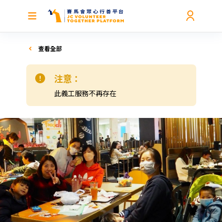
查看全部
注意：
此義工服務不再存在