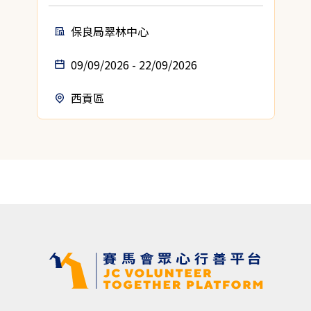
保良局翠林中心
09/09/2026 - 22/09/2026
西貢區