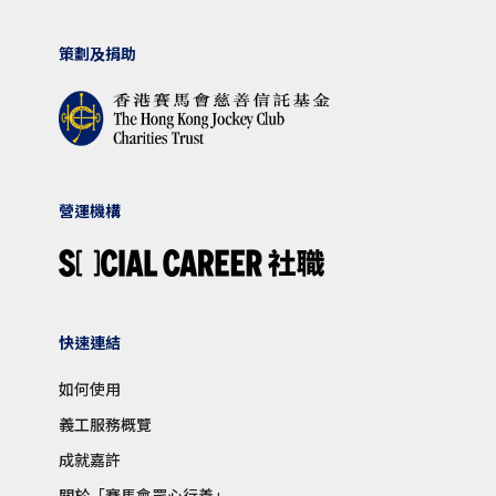
策劃及捐助
營運機構
快速連結
如何使用
義工服務概覽
成就嘉許
關於「賽馬會眾心行善」