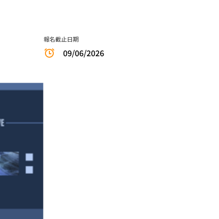
報名截止日期
09/06/2026