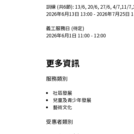
訓練 (共6節): 13/6, 20/6, 27/6, 4/7,11/7,1
2026年6月13日 13:00 - 2026年7月25日 14
義工服務日 (待定)

2026年6月1日 11:00 - 12:00
更多資訊
服務類別
社區發展
兒童及青少年發展
藝術文化
受惠者類別