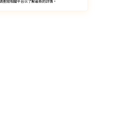
請查閱相關平台以了解最新的詳情。