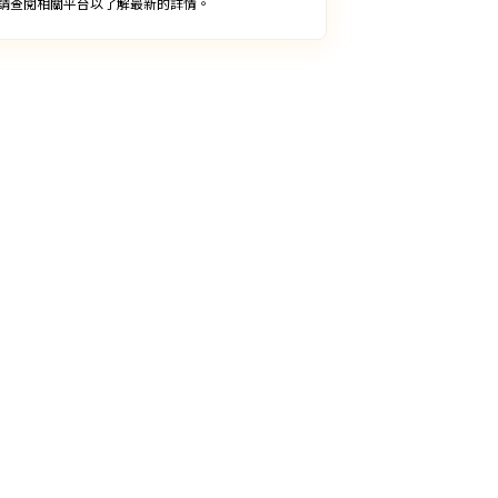
請查閱相關平台以了解最新的詳情。