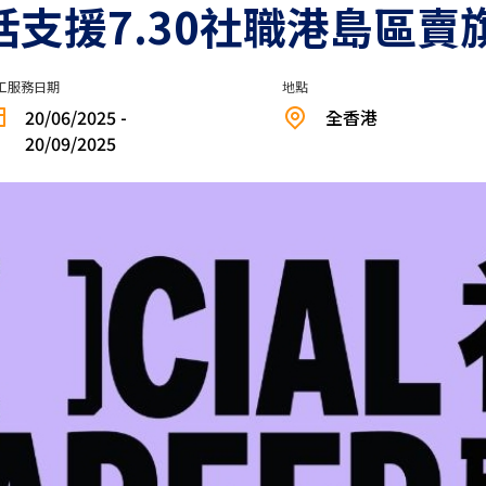
包括支援7.30社職港島區賣
工服務日期
地點
20/06/2025 -
全香港
20/09/2025