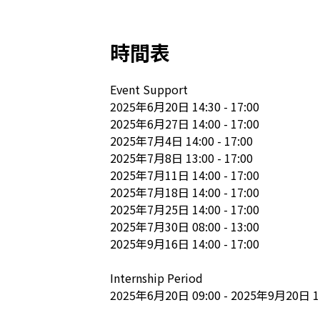
時間表
Event Support 

2025年6月20日 14:30 - 17:00

2025年6月27日 14:00 - 17:00

2025年7月4日 14:00 - 17:00

2025年7月8日 13:00 - 17:00

2025年7月11日 14:00 - 17:00

2025年7月18日 14:00 - 17:00

2025年7月25日 14:00 - 17:00

2025年7月30日 08:00 - 13:00

2025年9月16日 14:00 - 17:00

Internship Period

2025年6月20日 09:00 - 2025年9月20日 1