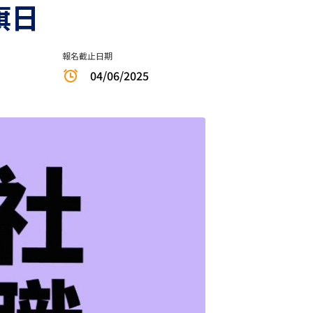
旗日
報名截止日期
04/06/2025