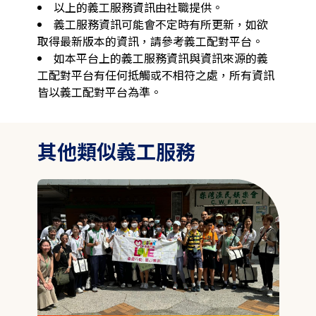
以上的義工服務資訊由社職提供。
義工服務資訊可能會不定時有所更新，如欲
取得最新版本的資訊，請參考義工配對平台。
如本平台上的義工服務資訊與資訊來源的義
工配對平台有任何抵觸或不相符之處，所有資訊
皆以義工配對平台為準。
其他類似義工服務