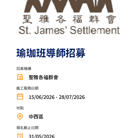
瑜珈班導師招募
招募機構
聖雅各福群會
義工服務日期
15/06/2026 - 28/07/2026
地點
中西區
報名截止日期
31/05/2026