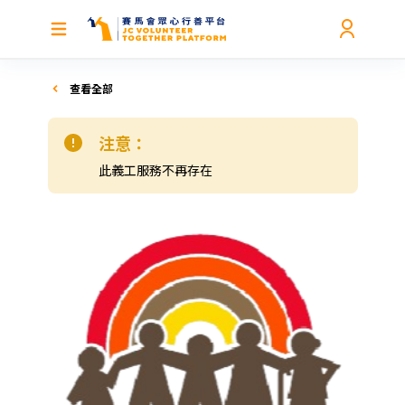
查看全部
注意：
此義工服務不再存在