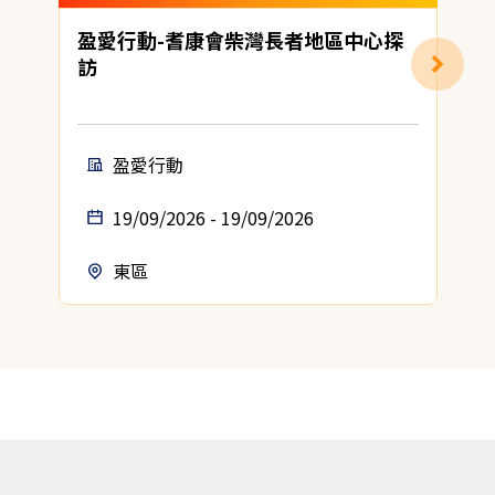
盈愛行動-耆康會柴灣長者地區中心探
訪
盈愛行動
19/09/2026 - 19/09/2026
東區