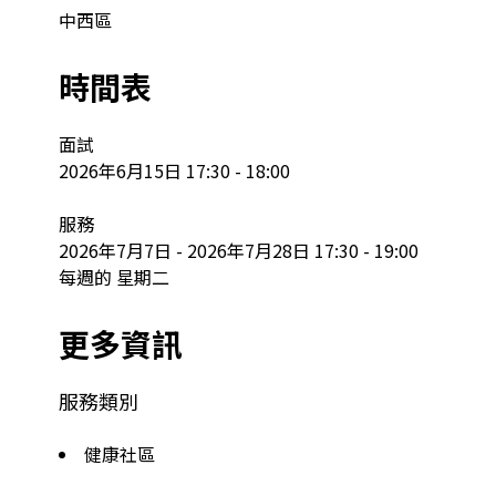
中西區
時間表
面試

2026年6月15日 17:30 - 18:00

服務

2026年7月7日 - 2026年7月28日 17:30 - 19:00

每週的 星期二
更多資訊
服務類別
健康社區