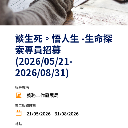
談生死。悟人生 -生命探
索專員招募
(2026/05/21-
2026/08/31)
招募機構
義務工作發展局
義工服務日期
21/05/2026 - 31/08/2026
地點