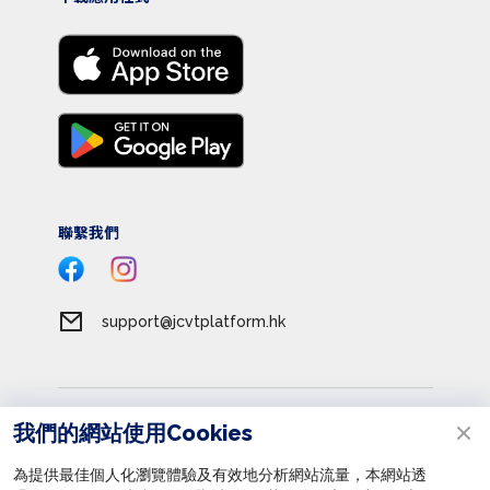
聯繫我們
support@jcvtplatform.hk
服務條款
我們的網站使用Cookies
私隱政策
為提供最佳個人化瀏覽體驗及有效地分析網站流量，本網站透
收集個人資料聲明