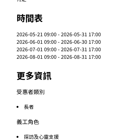
時間表
2026-05-21 09:00 - 2026-05-31 17:00

2026-06-01 09:00 - 2026-06-30 17:00

2026-07-01 09:00 - 2026-07-31 17:00

2026-08-01 09:00 - 2026-08-31 17:00
更多資訊
受惠者類別
長者
義工角色
探訪及心靈支援