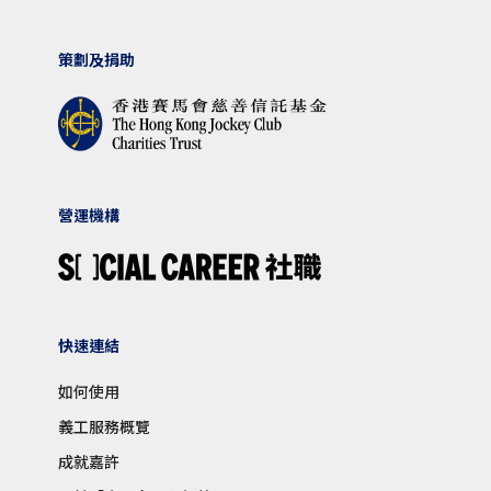
策劃及捐助
營運機構
快速連結
如何使用
義工服務概覽
成就嘉許