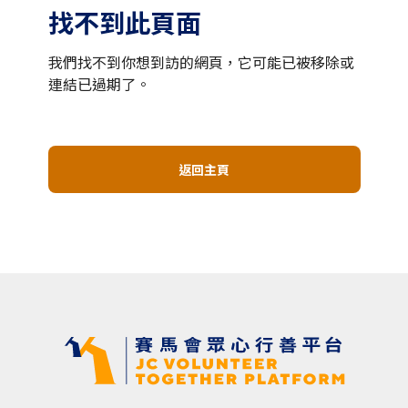
找不到此頁面
我們找不到你想到訪的網頁，它可能已被移除或
連結已過期了。
返回主頁