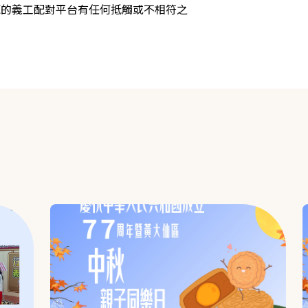
源的義工配對平台有任何抵觸或不相符之