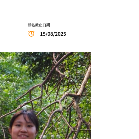
報名截止日期
15/08/2025