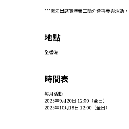
***需先出席實體義工簡介會再參與活動，日期會
地點
全香港
時間表
每月活動

2025年9月20日 12:00（全日）

2025年10月18日 12:00（全日）