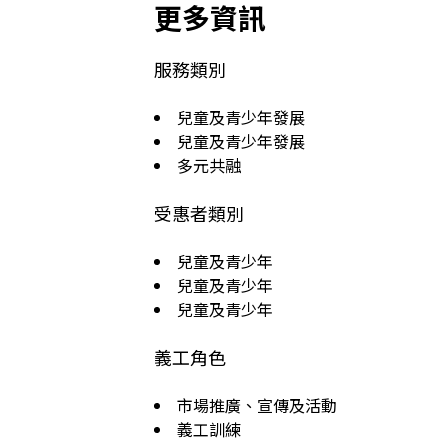
更多資訊
服務類別
兒童及青少年發展
兒童及青少年發展
多元共融
受惠者類別
兒童及青少年
兒童及青少年
兒童及青少年
義工角色
市場推廣、宣傳及活動
義工訓練