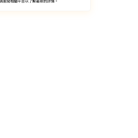
請查閱相關平台以了解最新的詳情。