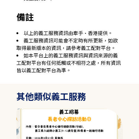
備註
以上的義工服務資訊由牽手·香港提供。
義工服務資訊可能會不定時有所更新，如欲
取得最新版本的資訊，請參考義工配對平台。
如本平台上的義工服務資訊與資訊來源的義
工配對平台有任何抵觸或不相符之處，所有資訊
皆以義工配對平台為準。
其他類似義工服務