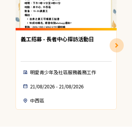
義工招募 - 長者中心探訪活動日
明愛青少年及社區服務義務工作
21/08/2026 - 21/08/2026
中西區