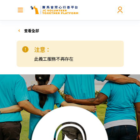
查看全部
注意：
此義工服務不再存在