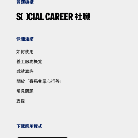
營運機構
快速連結
如何使用
義工服務概覽
成就嘉許
關於「賽馬會眾心行善」
常見問題
支援
下載應用程式