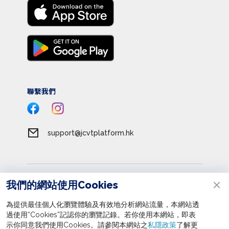
聯繫我們
support@jcvtplatform.hk
服務條款
我們的網站使用Cookies
私隱政策
為提供最佳個人化瀏覽體驗及有效地分析網站流量，本網站透
收集個人資料聲明
過使用“Cookies”記認你的瀏覽記錄。若你使用本網站，即表
立即報名
示你同意我們使用Cookies。請參閱本網站之
私隱政策
了解更