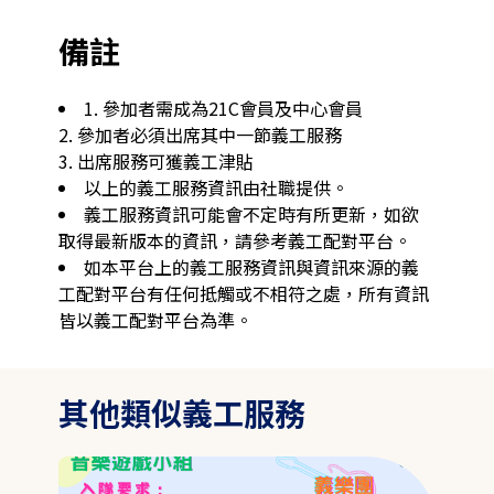
備註
1. 參加者需成為21C會員及中心會員

2. 參加者必須出席其中一節義工服務

3. 出席服務可獲義工津貼
以上的義工服務資訊由社職提供。
義工服務資訊可能會不定時有所更新，如欲
取得最新版本的資訊，請參考義工配對平台。
如本平台上的義工服務資訊與資訊來源的義
工配對平台有任何抵觸或不相符之處，所有資訊
皆以義工配對平台為準。
其他類似義工服務