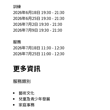
訓練

2026年6月18日 19:30 - 21:30

2026年6月25日 19:30 - 21:30

2026年7月2日 19:30 - 21:30

2026年7月9日 19:30 - 21:30

服務

2026年7月18日 11:30 - 12:30

2026年7月25日 11:00 - 12:30
更多資訊
服務類別
藝術文化
兒童及青少年發展
家庭事務