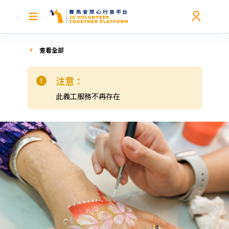
查看全部
注意：
此義工服務不再存在