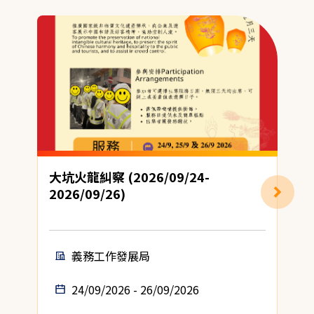
大坑火龍糾察 (2026/09/24-
2026/09/26)
義務工作發展局
24/09/2026 - 26/09/2026