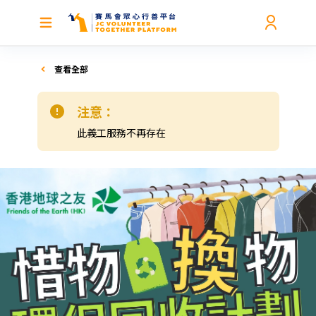
查看全部
注意：
此義工服務不再存在