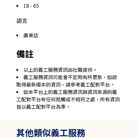
18 - 65
語言
廣東話
備註
以上的義工服務資訊由社職提供。
義工服務資訊可能會不定時有所更新，如欲
取得最新版本的資訊，請參考義工配對平台。
如本平台上的義工服務資訊與資訊來源的義
工配對平台有任何抵觸或不相符之處，所有資訊
皆以義工配對平台為準。
其他類似義工服務