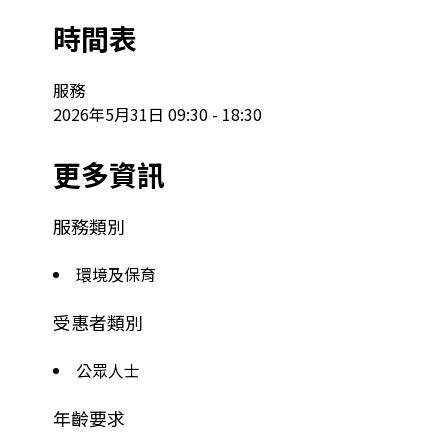
時間表
服務

2026年5月31日 09:30 - 18:30
更多資訊
服務類別
環境及保育
受惠者類別
公眾人士
年齡要求