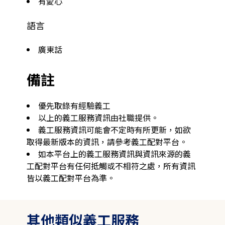
有愛心
語言
廣東話
備註
優先取錄有經驗義工 
以上的義工服務資訊由社職提供。
義工服務資訊可能會不定時有所更新，如欲
取得最新版本的資訊，請參考義工配對平台。
如本平台上的義工服務資訊與資訊來源的義
工配對平台有任何抵觸或不相符之處，所有資訊
皆以義工配對平台為準。
其他類似義工服務