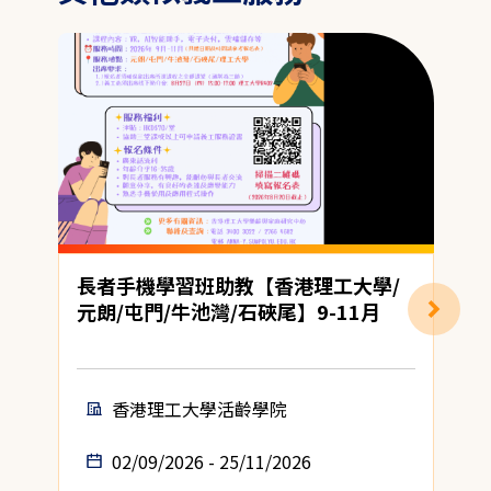
長者手機學習班助教【香港理工大學/
元朗/屯門/牛池灣/石硤尾】9-11月
香港理工大學活齡學院
02/09/2026 - 25/11/2026