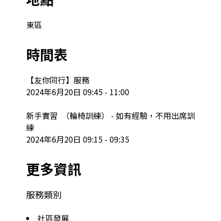
東區
時間表
【友你同行】服務

2024年6月20日 09:45 - 11:00

新手實習  （輪椅訓練） - 如有經驗，不用出席訓
練

2024年6月20日 09:15 - 09:35
更多資訊
服務類別
社區發展