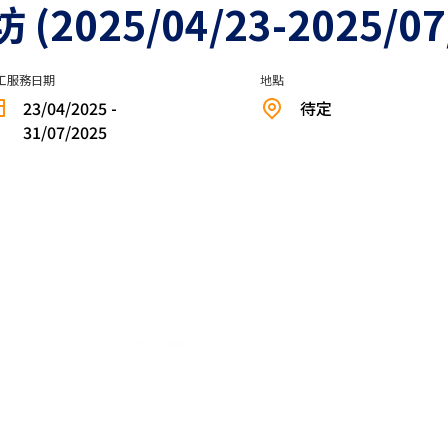
025/04/23-2025/07/
工服務日期
地點
23/04/2025 -
待定
31/07/2025