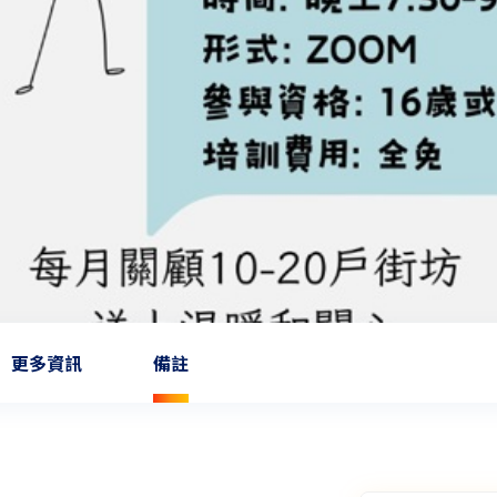
更多資訊
備註