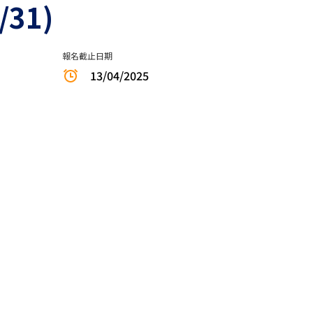
31)
報名截止日期
13/04/2025