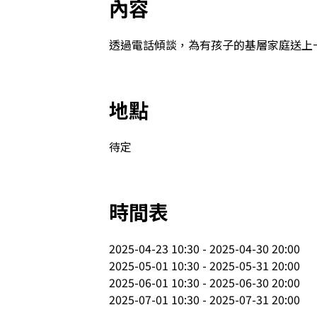
內容
透過電話傾談，為有孩子的基層家庭送上
地點
待定
時間表
2025-04-23 10:30 - 2025-04-30 20:00

2025-05-01 10:30 - 2025-05-31 20:00

2025-06-01 10:30 - 2025-06-30 20:00

2025-07-01 10:30 - 2025-07-31 20:00