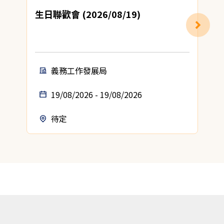
生日聯歡會 (2026/08/19)
義務工作發展局
19/08/2026 - 19/08/2026
待定