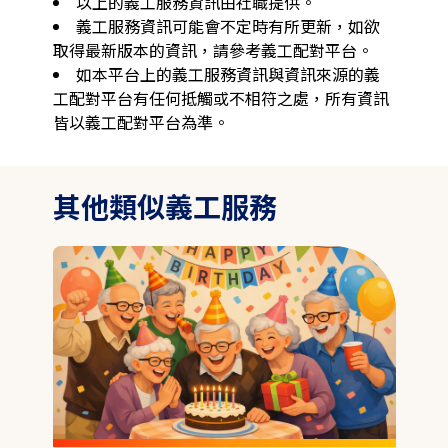
以上的義工服務資訊由社職提供。
義工服務資訊可能會不定時有所更新，如欲
取得最新版本的資訊，請參考義工配對平台。
如本平台上的義工服務資訊與資訊來源的義
工配對平台有任何抵觸或不相符之處，所有資訊
皆以義工配對平台為準。
其他類似義工服務