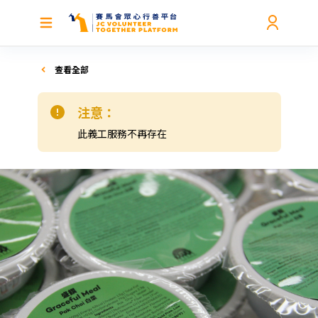
查看全部
注意：
此義工服務不再存在