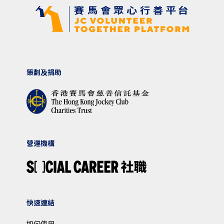
策劃及捐助
營運機構
快速連結
如何使用