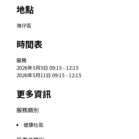
地點
灣仔區
時間表
服務

2026年5月5日 09:15 - 12:15

2026年5月11日 09:15 - 12:15
更多資訊
服務類別
健康社區