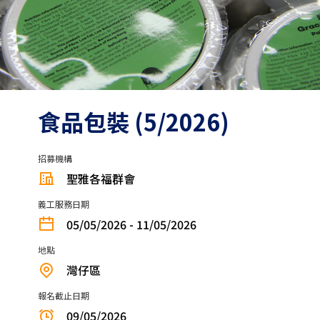
食品包裝 (5/2026)
招募機構
聖雅各福群會
義工服務日期
05/05/2026 - 11/05/2026
地點
灣仔區
報名截止日期
09/05/2026