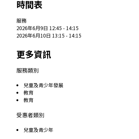
時間表
服務

2026年6月9日 12:45 - 14:15

2026年6月10日 13:15 - 14:15
更多資訊
服務類別
兒童及青少年發展
教育
教育
受惠者類別
兒童及青少年