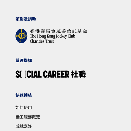
策劃及捐助
營運機構
快速連結
如何使用
義工服務概覽
成就嘉許