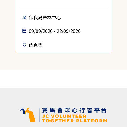
保良局翠林中心
09/09/2026 - 22/09/2026
西貢區