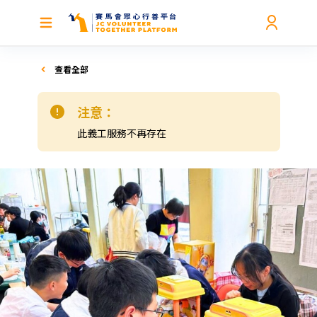
查看全部
注意：
此義工服務不再存在