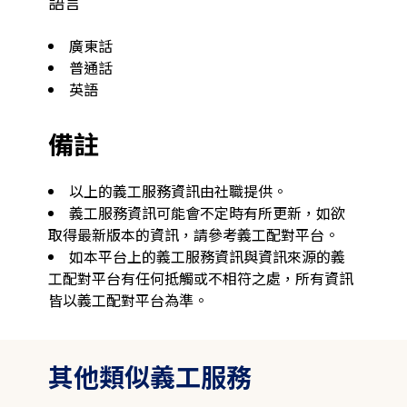
語言
廣東話
普通話
英語
備註
以上的義工服務資訊由社職提供。
義工服務資訊可能會不定時有所更新，如欲
取得最新版本的資訊，請參考義工配對平台。
如本平台上的義工服務資訊與資訊來源的義
工配對平台有任何抵觸或不相符之處，所有資訊
皆以義工配對平台為準。
其他類似義工服務