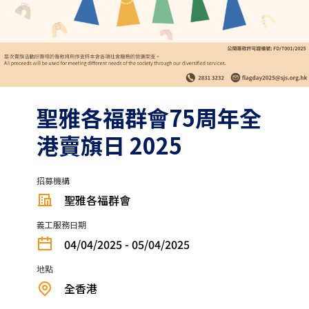
聖雅各福群會75周年全
港賣旗日 2025
招募機構
聖雅各福群會
義工服務日期
04/04/2025 - 05/04/2025
地點
全香港