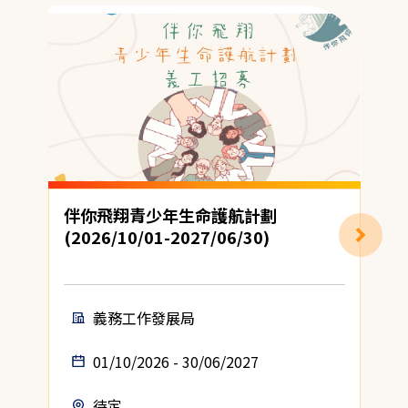
伴你飛翔青少年生命護航計劃
(2026/10/01-2027/06/30)
義務工作發展局
01/10/2026 - 30/06/2027
待定