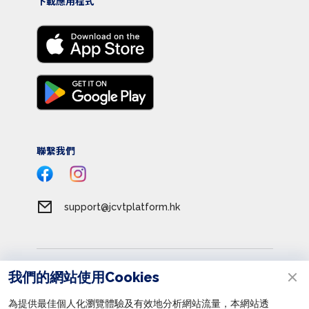
下載應用程式
聯繫我們
support@jcvtplatform.hk
服務條款
我們的網站使用Cookies
私隱政策
為提供最佳個人化瀏覽體驗及有效地分析網站流量，本網站透