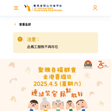
查看全部
注意：
此義工服務不再存在