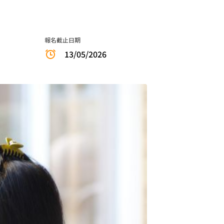
報名截止日期
13/05/2026