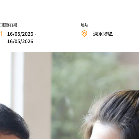
工服務日期
地點
16/05/2026 -
深水埗區
16/05/2026