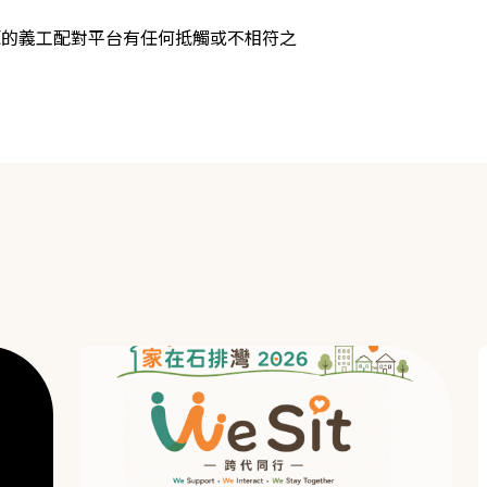
源的義工配對平台有任何抵觸或不相符之