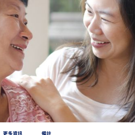
更多資訊
備註