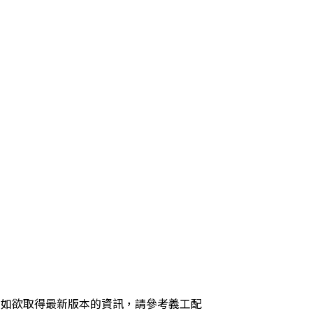
，如欲取得最新版本的資訊，請參考義工配