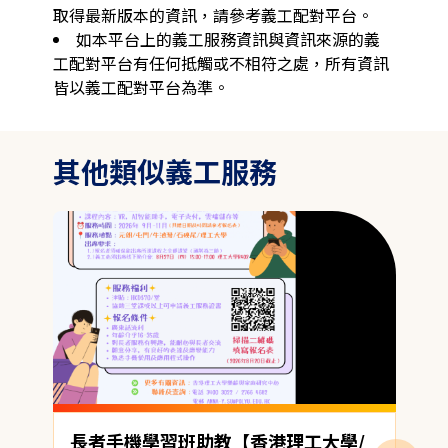
取得最新版本的資訊，請參考義工配對平台。
如本平台上的義工服務資訊與資訊來源的義
工配對平台有任何抵觸或不相符之處，所有資訊
皆以義工配對平台為準。
其他類似義工服務
長者手機學習班助教【香港理工大學/