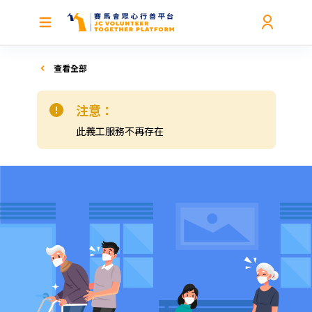
查看全部
注意：
此義工服務不再存在