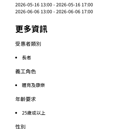
2026-05-16 13:00 - 2026-05-16 17:00

2026-06-06 13:00 - 2026-06-06 17:00
更多資訊
受惠者類別
長者
義工角色
體育及康樂
年齡要求
25歲或以上
性別