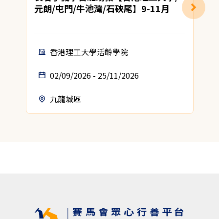
元朗/屯門/牛池灣/石硤尾】9-11月
香港理工大學活齡學院
02/09/2026 - 25/11/2026
九龍城區