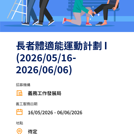
長者體適能運動計劃 I
(2026/05/16-
2026/06/06)
招募機構
義務工作發展局
義工服務日期
16/05/2026 - 06/06/2026
地點
待定