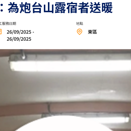
：為炮台山露宿者送暖
工服務日期
地點
26/09/2025 -
東區
26/09/2025