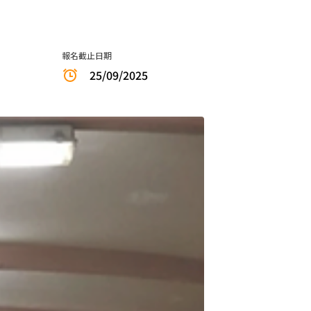
報名截止日期
25/09/2025