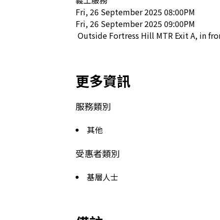
義工服務

Fri, 26 September 2025 08:00PM

Fri, 26 September 2025 09:00PM

 Outside Fortress Hill MTR Exit A, in f
更多資訊
服務類別
其他
受惠者類別
基層人士