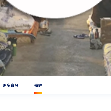
更多資訊
備註