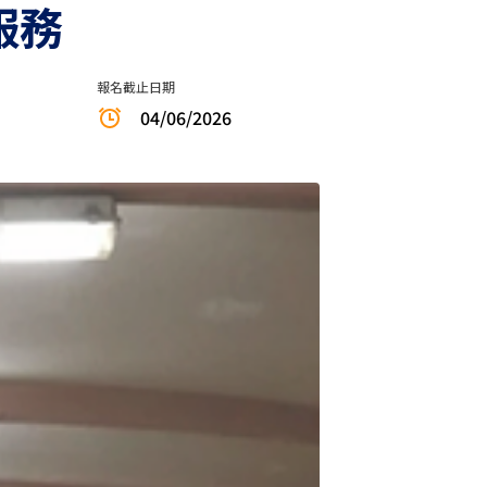
服務
報名截止日期
04/06/2026