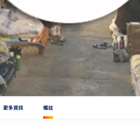
更多資訊
備註