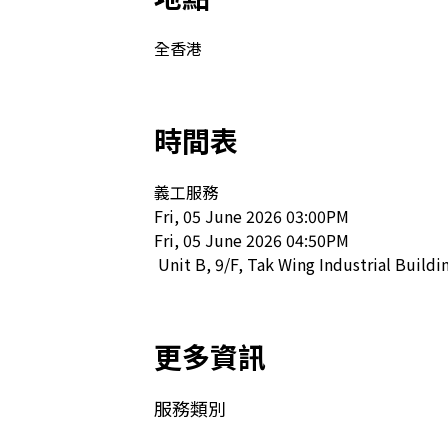
全香港
時間表
義工服務

Fri, 05 June 2026 03:00PM

Fri, 05 June 2026 04:50PM

 Unit B, 9/F, Tak Wing Industrial Build
更多資訊
服務類別