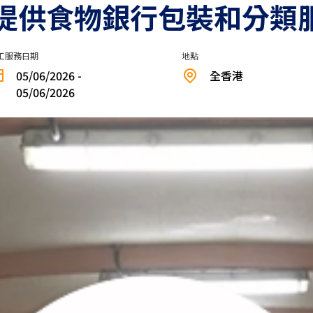
提供食物銀行包裝和分類
工服務日期
地點
05/06/2026 -
全香港
05/06/2026