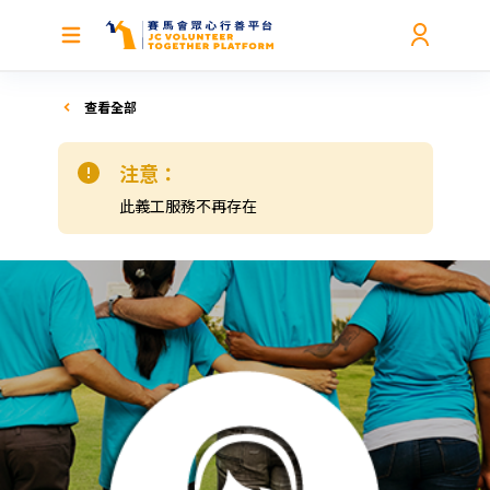
查看全部
注意：
此義工服務不再存在