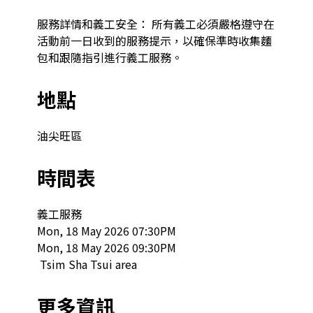
服務詳情和義工安全： 所有義工必須嚴格遵守在
活動前一日收到的服務提示，以確保準時收集麵
包和跟隨指引進行義工服務。
地點
油尖旺區
時間表
義工服務

Mon, 18 May 2026 07:30PM

Mon, 18 May 2026 09:30PM

 Tsim Sha Tsui area  
更多資訊