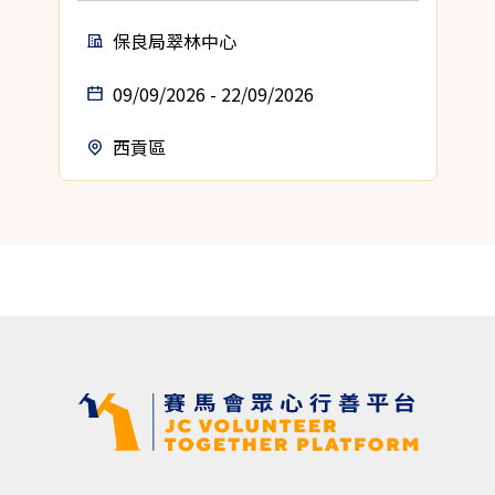
保良局翠林中心
09/09/2026 - 22/09/2026
西貢區