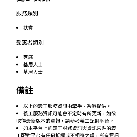
服務類別
扶貧
受惠者類別
家庭
基層人士
基層人士
備註
以上的義工服務資訊由牽手·香港提供。
義工服務資訊可能會不定時有所更新，如欲
取得最新版本的資訊，請參考義工配對平台。
如本平台上的義工服務資訊與資訊來源的義
工配對平台有任何抵觸或不相符之處，所有資訊