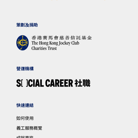
策劃及捐助
營運機構
快速連結
如何使用
義工服務概覽
成就嘉許