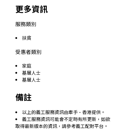
更多資訊
服務類別
扶貧
受惠者類別
家庭
基層人士
基層人士
備註
以上的義工服務資訊由牽手·香港提供。
義工服務資訊可能會不定時有所更新，如欲
取得最新版本的資訊，請參考義工配對平台。