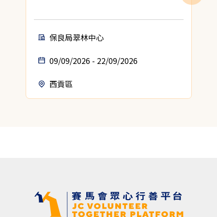
保良局翠林中心
09/09/2026 - 22/09/2026
西貢區