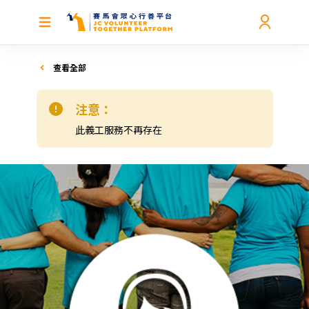
查看全部
注意：
此義工服務不再存在