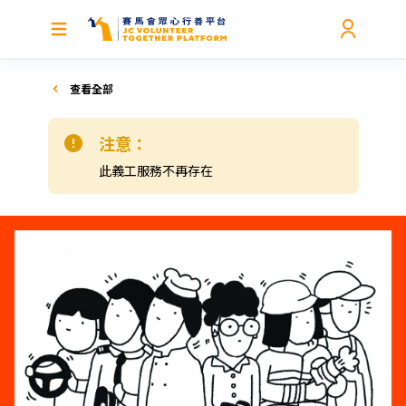
查看全部
注意：
此義工服務不再存在