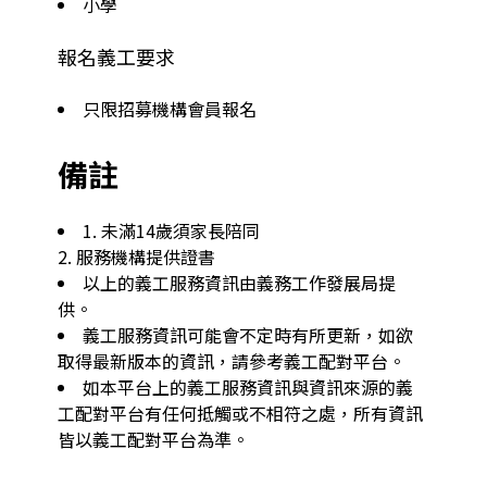
小學
報名義工要求
只限招募機構會員報名
備註
1. 未滿14歲須家長陪同

以上的義工服務資訊由義務工作發展局提
供。
義工服務資訊可能會不定時有所更新，如欲
取得最新版本的資訊，請參考義工配對平台。
如本平台上的義工服務資訊與資訊來源的義
工配對平台有任何抵觸或不相符之處，所有資訊
皆以義工配對平台為準。