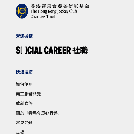
營運機構
快速連結
如何使用
義工服務概覽
成就嘉許
關於「賽馬會眾心行善」
常見問題
支援