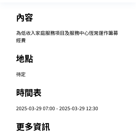
內容
為低收入家庭服務項目及服務中心恆常運作籌募
經費
地點
待定
時間表
2025-03-29 07:00 - 2025-03-29 12:30
更多資訊