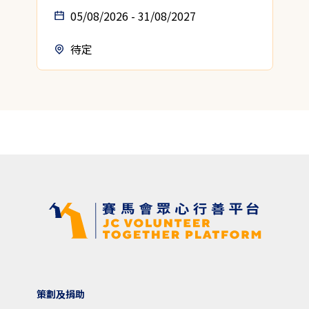
05/08/2026 - 31/08/2027
待定
策劃及捐助