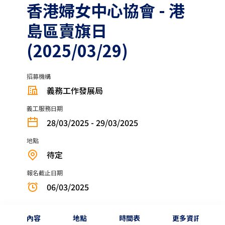
香港婦女中心協會 - 港
島區賣旗日
(2025/03/29)
招募機構
義務工作發展局
義工服務日期
28/03/2025 - 29/03/2025
地點
待定
報名截止日期
06/03/2025
內容
地點
時間表
更多資訊