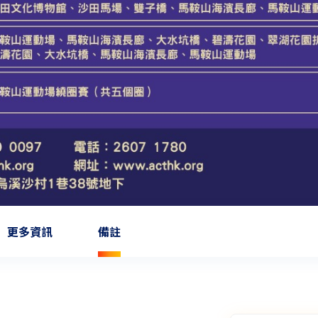
更多資訊
備註