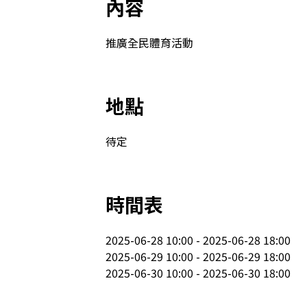
內容
推廣全民體育活動
地點
待定
時間表
2025-06-28 10:00 - 2025-06-28 18:00

2025-06-29 10:00 - 2025-06-29 18:00

2025-06-30 10:00 - 2025-06-30 18:00