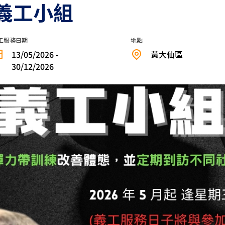
義工小組
工服務日期
地點
13/05/2026 -
黃大仙區
30/12/2026