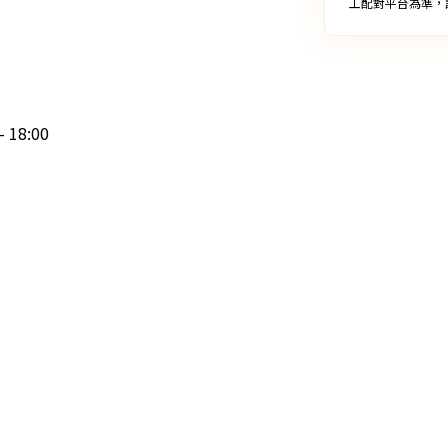
工配對平台為準，
18:00
