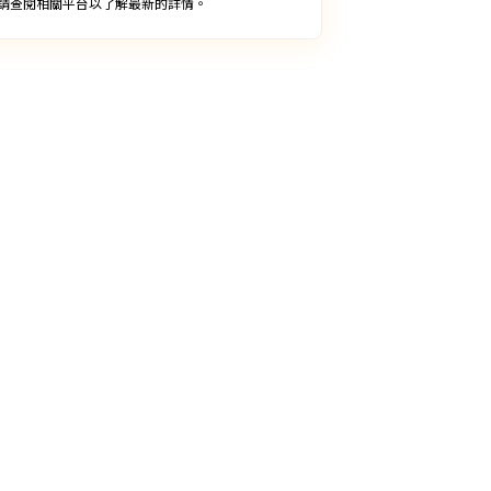
請查閱相關平台以了解最新的詳情。