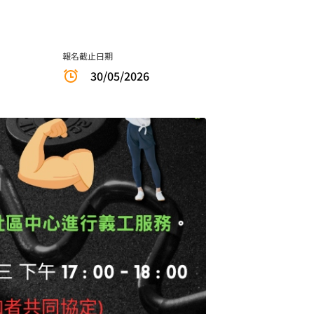
報名截止日期
30/05/2026