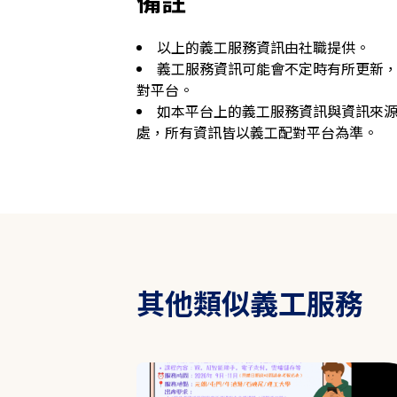
備註
以上的義工服務資訊由社職提供。
義工服務資訊可能會不定時有所更新
對平台。
如本平台上的義工服務資訊與資訊來
處，所有資訊皆以義工配對平台為準。
其他類似義工服務