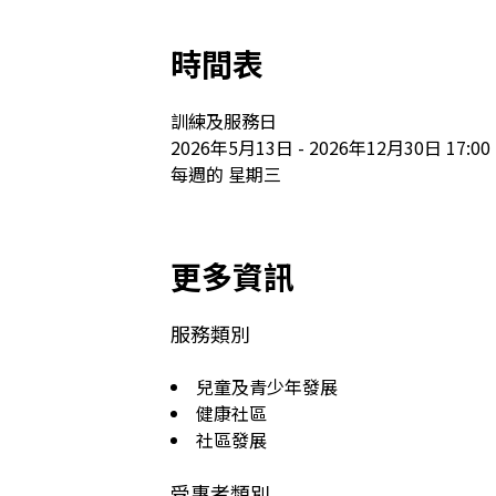
時間表
訓練及服務日

2026年5月13日 - 2026年12月30日 17:00 - 
每週的 星期三
更多資訊
服務類別
兒童及青少年發展
健康社區
社區發展
受惠者類別