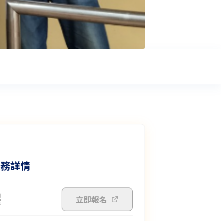
服務詳情
立即報名