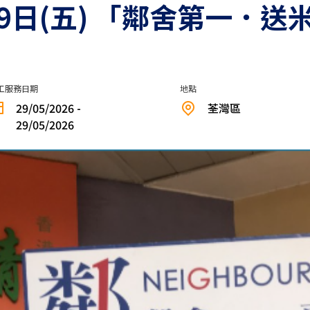
月29日(五) 「鄰舍第一．
工服務日期
地點
29/05/2026 -
荃灣區
29/05/2026