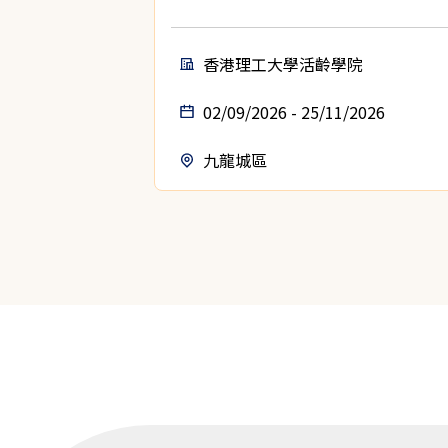
香港理工大學活齡學院
02/09/2026 - 25/11/2026
九龍城區