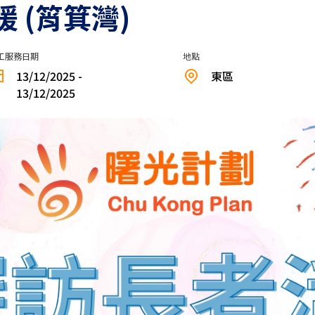
 (筲箕灣)
工服務日期
地點
13/12/2025 -
東區
13/12/2025