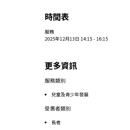
時間表
服務

2025年12月13日 14:15 - 16:15
更多資訊
服務類別
兒童及青少年發展
受惠者類別
長者