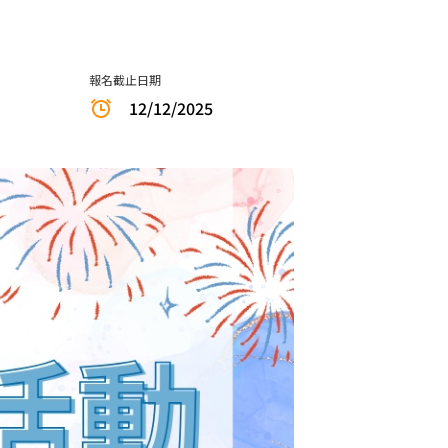
報名截止日期
12/12/2025