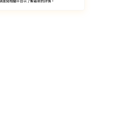
請查閱相關平台以了解最新的詳情。