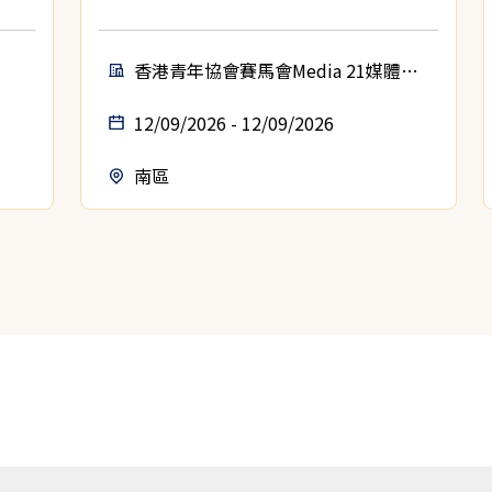
香港青年協會賽馬會Media 21媒體空
間
12/09/2026 - 12/09/2026
南區