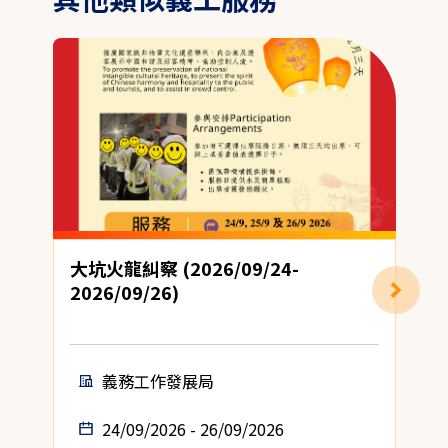
大坑火龍糾察 (2026/09/24-
2026/09/26)
義務工作發展局
24/09/2026 - 26/09/2026