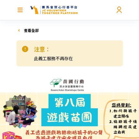
查看全部
注意：
此義工服務不再存在