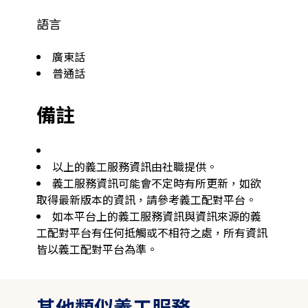
語言
廣東話
普通話
備註
以上的義工服務資訊由社職提供。
義工服務資訊可能會不定時有所更新，如欲
取得最新版本的資訊，請參考義工配對平台。
如本平台上的義工服務資訊與資訊來源的義
工配對平台有任何抵觸或不相符之處，所有資訊
皆以義工配對平台為準。
其他類似義工服務