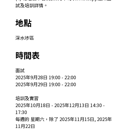
試及培訓詳情。
地點
深水埗區
時間表
面試

2025年9月28日 19:00 - 22:00

2025年9月29日 19:00 - 22:00

培訓及實習

2025年10月18日 - 2025年12月13日 14:30 - 
17:30

每週的 星期六，除了 2025年11月15日, 2025年
11月22日