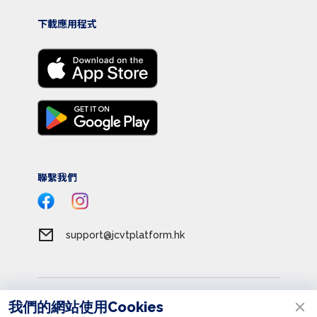
下載應用程式
聯繫我們
support@jcvtplatform.hk
服務條款
我們的網站使用Cookies