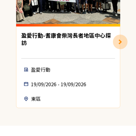
盈愛行動-耆康會柴灣長者地區中心探
訪
盈愛行動
19/09/2026 - 19/09/2026
東區