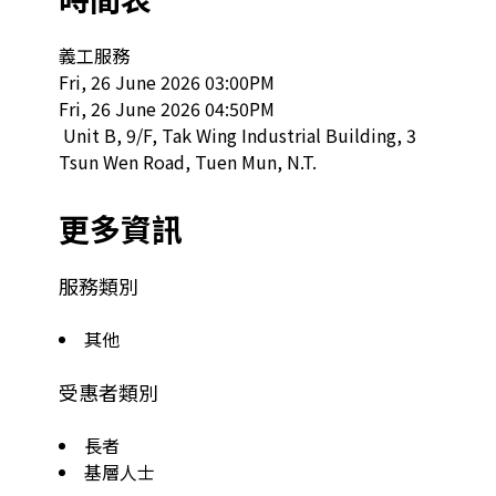
義工服務

Fri, 26 June 2026 03:00PM

Fri, 26 June 2026 04:50PM

 Unit B, 9/F, Tak Wing Industrial Building, 3 
Tsun Wen Road, Tuen Mun, N.T.  
更多資訊
服務類別
其他
受惠者類別
長者
基層人士