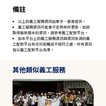
備註
以上的義工服務資訊由牽手·香港提供。
義工服務資訊可能會不定時有所更新，如欲
取得最新版本的資訊，請參考義工配對平台。
如本平台上的義工服務資訊與資訊來源的義
工配對平台有任何抵觸或不相符之處，所有資訊
皆以義工配對平台為準。
其他類似義工服務