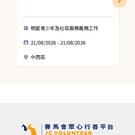
明愛青少年及社區服務義務工作
21/08/2026 - 21/08/2026
中西區