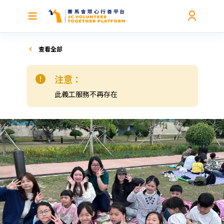
查看全部
注意：
此義工服務不再存在