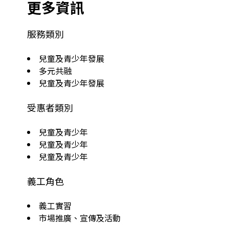
更多資訊
服務類別
兒童及青少年發展
多元共融
兒童及青少年發展
受惠者類別
兒童及青少年
兒童及青少年
兒童及青少年
義工角色
義工實習
市場推廣、宣傳及活動