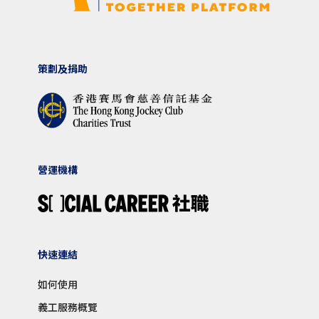
策劃及捐助
營運機構
快速連結
如何使用
義工服務概覽