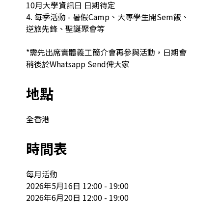
10月大學資訊日 日期待定

4. 每季活動 - 暑假Camp、大專學生開Sem飯、
逆旅先鋒、聖誕聚會等

*需先出席實體義工簡介會再參與活動，日期會
稍後於Whatsapp Send俾大家
地點
全香港
時間表
每月活動

2026年5月16日 12:00 - 19:00

2026年6月20日 12:00 - 19:00