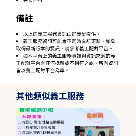
備註
以上的義工服務資訊由好義配提供。
義工服務資訊可能會不定時有所更新，如欲
取得最新版本的資訊，請參考義工配對平台。
如本平台上的義工服務資訊與資訊來源的義
工配對平台有任何抵觸或不相符之處，所有資訊
皆以義工配對平台為準。
其他類似義工服務