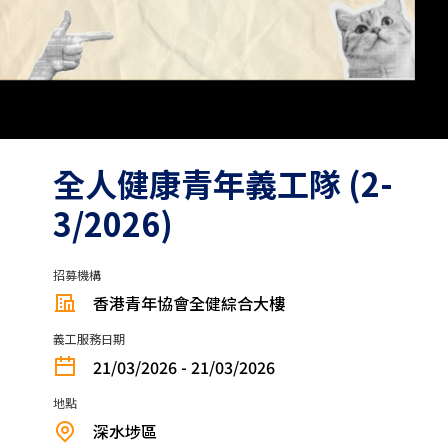
全人健康青年義工隊 (2-
3/2026)
招募機構
香港青年協會全健綜合大樓
義工服務日期
21/03/2026 - 21/03/2026
地點
深水埗區