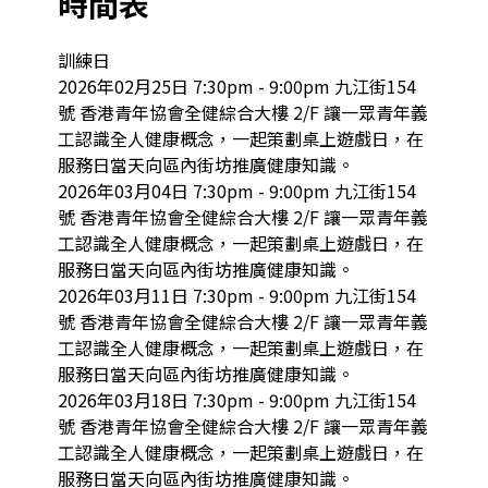
時間表
訓練日

2026年02月25日 7:30pm - 9:00pm 九江街154
號 香港青年協會全健綜合大樓 2/F 讓一眾青年義
工認識全人健康概念，一起策劃桌上遊戲日，在
服務日當天向區內街坊推廣健康知識。

2026年03月04日 7:30pm - 9:00pm 九江街154
號 香港青年協會全健綜合大樓 2/F 讓一眾青年義
工認識全人健康概念，一起策劃桌上遊戲日，在
服務日當天向區內街坊推廣健康知識。

2026年03月11日 7:30pm - 9:00pm 九江街154
號 香港青年協會全健綜合大樓 2/F 讓一眾青年義
工認識全人健康概念，一起策劃桌上遊戲日，在
服務日當天向區內街坊推廣健康知識。

2026年03月18日 7:30pm - 9:00pm 九江街154
號 香港青年協會全健綜合大樓 2/F 讓一眾青年義
工認識全人健康概念，一起策劃桌上遊戲日，在
服務日當天向區內街坊推廣健康知識。
