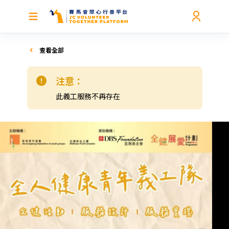
查看全部
注意：
此義工服務不再存在