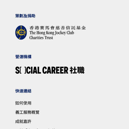
策劃及捐助
營運機構
快速連結
如何使用
義工服務概覽
成就嘉許