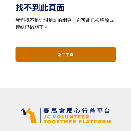
找不到此頁面
我們找不到你想到訪的網頁，它可能已被移除或
連結已過期了。
返回主頁