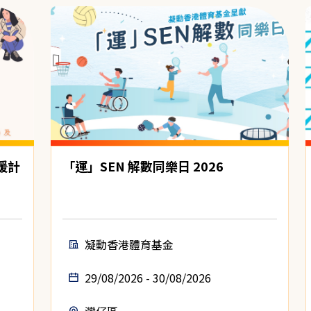
援計
「運」SEN 解數同樂日 2026
凝動香港體育基金
29/08/2026 - 30/08/2026