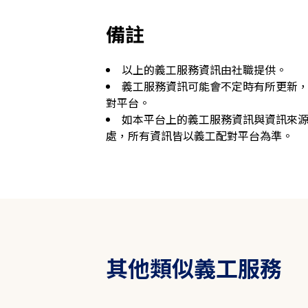
備註
以上的義工服務資訊由社職提供。
義工服務資訊可能會不定時有所更新
對平台。
如本平台上的義工服務資訊與資訊來
處，所有資訊皆以義工配對平台為準。
其他類似義工服務