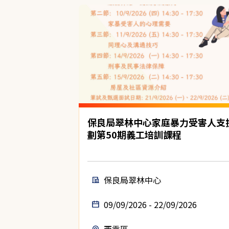
保良局翠林中心家庭暴力受害人支
劃第50期義工培訓課程
保良局翠林中心
09/09/2026 - 22/09/2026