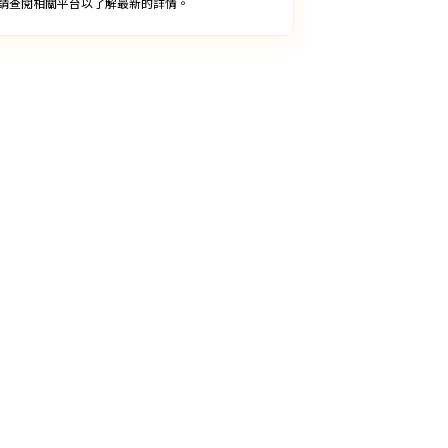
請查閱相關平台以了解最新的詳情。