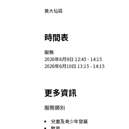
黃大仙區
時間表
服務

2026年6月9日 12:45 - 14:15

2026年6月10日 13:15 - 14:15
更多資訊
服務類別
兒童及青少年發展
教育