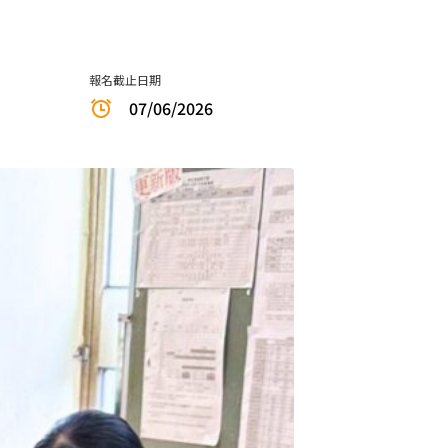
報名截止日期
07/06/2026