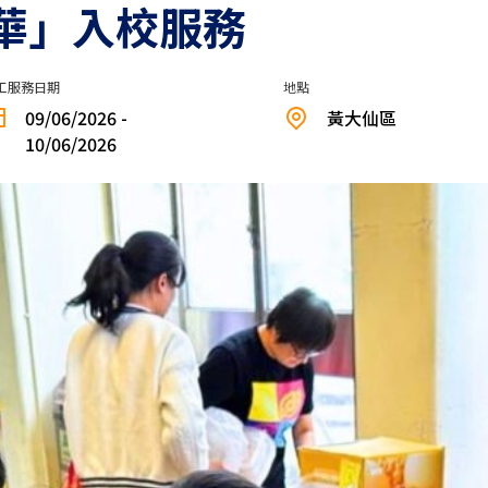
華」入校服務
工服務日期
地點
09/06/2026 -
黃大仙區
10/06/2026