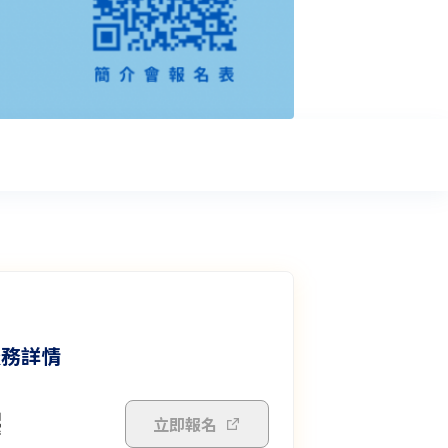
服務詳情
立即報名