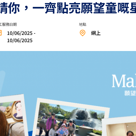
請你，一齊點亮願望童嘅
工服務日期
地點
10/06/2025 -
網上
10/06/2025