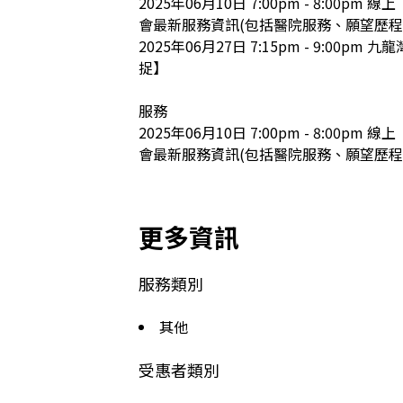
2025年06月10日 7:00pm - 8:0
會最新服務資訊(包括醫院服務、願望歷程)
2025年06月27日 7:15pm - 9:00pm
捉】

服務

2025年06月10日 7:00pm - 8:0
會最新服務資訊(包括醫院服務、願望歷程
更多資訊
服務類別
其他
受惠者類別