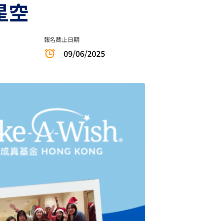
星空
報名截止日期
09/06/2025