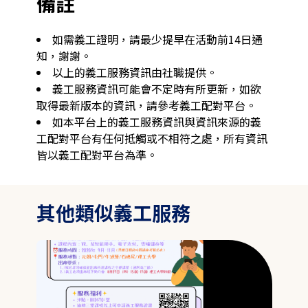
備註
如需義工證明，請最少提早在活動前14日通
知，謝謝。
以上的義工服務資訊由社職提供。
義工服務資訊可能會不定時有所更新，如欲
取得最新版本的資訊，請參考義工配對平台。
如本平台上的義工服務資訊與資訊來源的義
工配對平台有任何抵觸或不相符之處，所有資訊
皆以義工配對平台為準。
其他類似義工服務