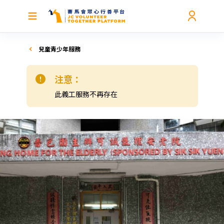
兒童青少年服務
注意：
此義工服務不再存在