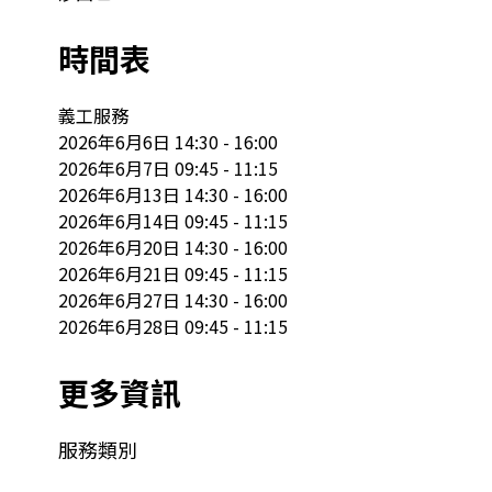
時間表
義工服務

2026年6月6日 14:30 - 16:00

2026年6月7日 09:45 - 11:15

2026年6月13日 14:30 - 16:00

2026年6月14日 09:45 - 11:15

2026年6月20日 14:30 - 16:00

2026年6月21日 09:45 - 11:15

2026年6月27日 14:30 - 16:00

2026年6月28日 09:45 - 11:15
更多資訊
服務類別