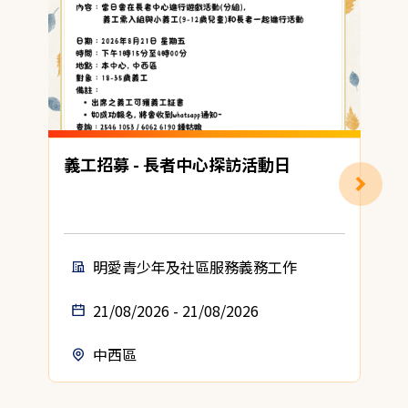
義工招募 - 長者中心探訪活動日
明愛青少年及社區服務義務工作
21/08/2026 - 21/08/2026
中西區