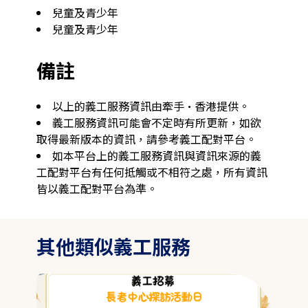
兒童及青少年
兒童及青少年
備註
以上的義工服務資訊由牽手·香港提供。
義工服務資訊可能會不定時有所更新，如欲
取得最新版本的資訊，請參考義工配對平台。
如本平台上的義工服務資訊與資訊來源的義
工配對平台有任何抵觸或不相符之處，所有資訊
皆以義工配對平台為準。
其他類似義工服務