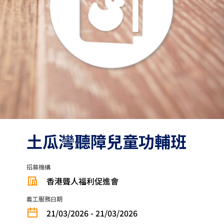
土瓜灣聽障兒童功輔班
招募機構
香港聾人福利促進會
義工服務日期
21/03/2026 - 21/03/2026