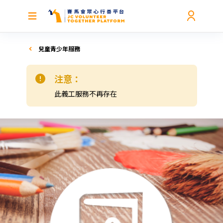
兒童青少年服務
注意：
此義工服務不再存在