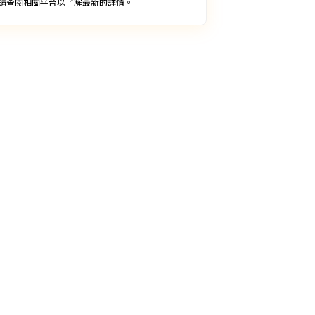
請查閱相關平台以了解最新的詳情。