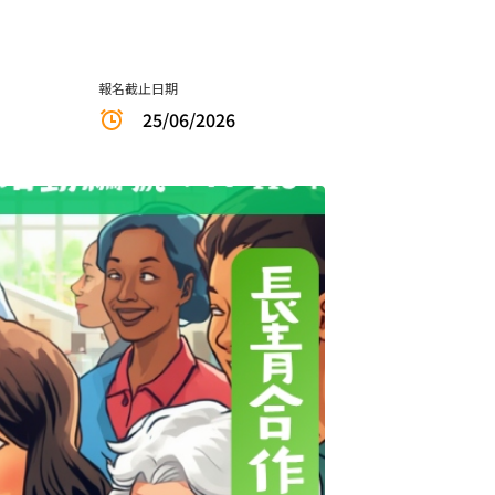
報名截止日期
25/06/2026