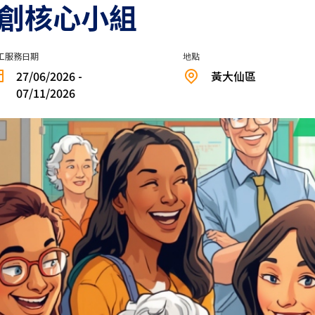
共創核心小組
工服務日期
地點
27/06/2026 -
黃大仙區
07/11/2026