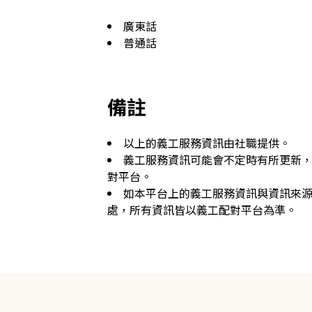
廣東話
普通話
備註
以上的義工服務資訊由社職提供。
義工服務資訊可能會不定時有所更新
對平台。
如本平台上的義工服務資訊與資訊來
處，所有資訊皆以義工配對平台為準。