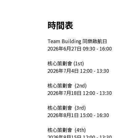
時間表
Team Building 同樂啟航日

2026年6月27日 09:30 - 16:00

核心策劃會 (1st)

2026年7月4日 12:00 - 13:30

核心策劃會  (2nd)

2026年7月18日 12:00 - 13:30

核心策劃會  (3rd)

2026年8月1日 15:00 - 16:30

核心策劃會  (4th)

2026年8月15日 12:00 - 13:30
