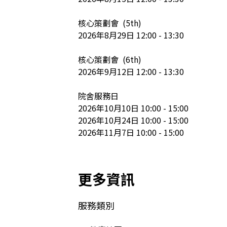
核心策劃會  (5th)

2026年8月29日 12:00 - 13:30

核心策劃會  (6th)

2026年9月12日 12:00 - 13:30

院舍服務日

2026年10月10日 10:00 - 15:00

2026年10月24日 10:00 - 15:00

2026年11月7日 10:00 - 15:00
更多資訊
服務類別