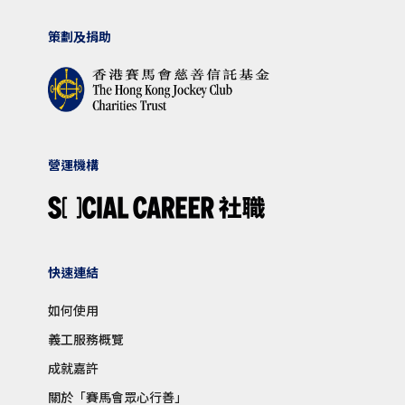
策劃及捐助
營運機構
快速連結
如何使用
義工服務概覽
成就嘉許
關於「賽馬會眾心行善」