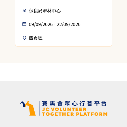
保良局翠林中心
09/09/2026 - 22/09/2026
西貢區