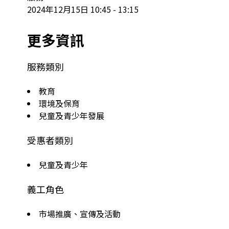
2024年12月15日 10:45 - 13:15
更多資訊
服務類別
教育
環境及保育
兒童及青少年發展
受惠者類別
兒童及青少年
義工角色
市場推廣、宣傳及活動