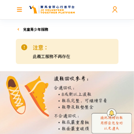
兒童青少年服務
注意：
此義工服務不再存在