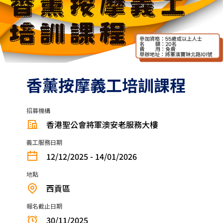
香薰按摩義工培訓課程
招募機構
香港聖公會將軍澳安老服務大樓
義工服務日期
12/12/2025 - 14/01/2026
地點
西貢區
報名截止日期
30/11/2025