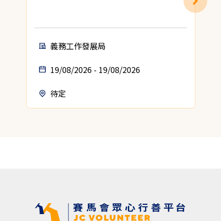
義務工作發展局
19/08/2026 - 19/08/2026
待定