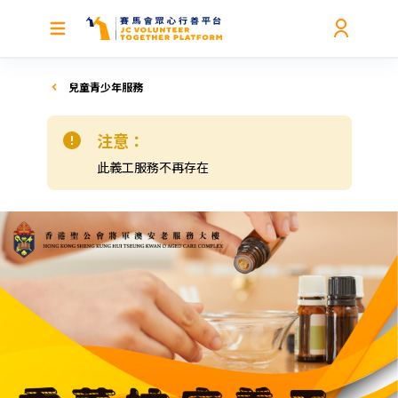
兒童青少年服務
注意：
此義工服務不再存在