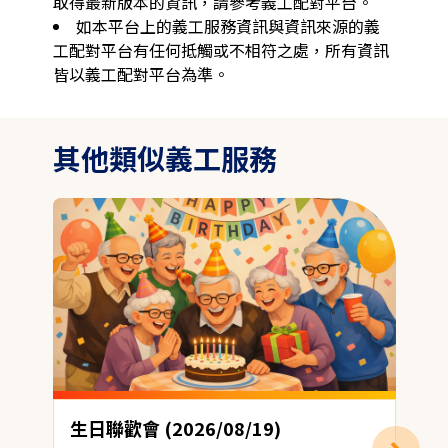
取得最新版本的資訊，請參考義工配對平台。
如本平台上的義工服務資訊與資訊來源的義
工配對平台有任何抵觸或不相符之處，所有資訊
皆以義工配對平台為準。
其他類似義工服務
生日聯歡會 (2026/08/19)