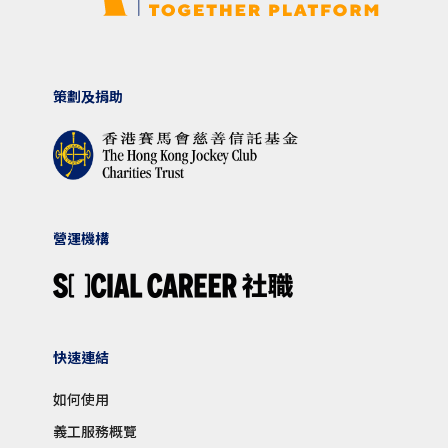
策劃及捐助
營運機構
快速連結
如何使用
義工服務概覽