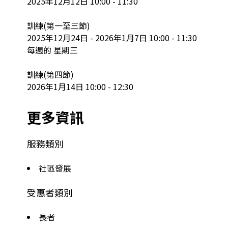
2025年12月12日 10:00 - 11:30

訓練(第一至三節)

2025年12月24日 - 2026年1月7日 10:00 - 11:30

每週的 星期三

訓練(第四節)

2026年1月14日 10:00 - 12:30
更多資訊
服務類別
社區發展
受惠者類別
長者